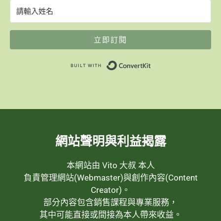
立即訂閱
Built with ConvertK
網站聲明與利益揭露
本網站由 Vito 大叔 本人
負責管理網站(Webmaster)與創作內容(Content
Creator)。
部分內容包含銷售課程與專業服務，
其中可能直接或間接為本人帶來收益。