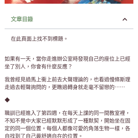
文章目錄
在此頁面上找不到標題。
如果有一天，當你走進辦公室時發現自己的座位上已經
坐了別人，你會有什麼反應？
我曾經見過馬上衝上前去大聲理論的，也看過慢條斯理
走過去輕聲詢問的，更瞧過轉身就走毫不留戀的⋯⋯
◆
職訓已經進入了第四週，在每天上課的同一間教室裡，
不知不覺中大家已經默默形成了一種默契，開始坐在固
定的同一個位置。每個人都像可愛的角落生物一樣，各
自找到了自己最舒適自在的位置。