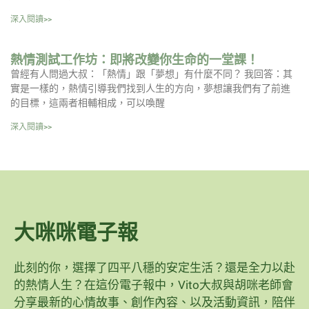
深入閱讀>>
熱情測試工作坊：即將改變你生命的一堂課！
曾經有人問過大叔：「熱情」跟「夢想」有什麼不同？ 我回答：其
實是一樣的，熱情引導我們找到人生的方向，夢想讓我們有了前進
的目標，這兩者相輔相成，可以喚醒
深入閱讀>>
大咪咪電子報
此刻的你，選擇了四平八穩的安定生活？還是全力以赴
的熱情人生？在這份電子報中，Vito大叔與胡咪老師會
分享最新的心情故事、創作內容、以及活動資訊，陪伴