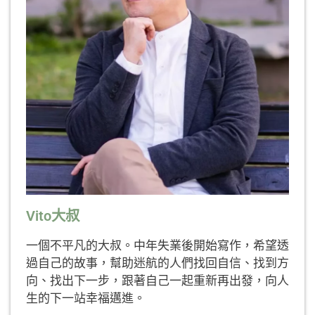
Vito大叔
一個不平凡的大叔。中年失業後開始寫作，希望透
過自己的故事，幫助迷航的人們找回自信、找到方
向、找出下一步，跟著自己一起重新再出發，向人
生的下一站幸福邁進。