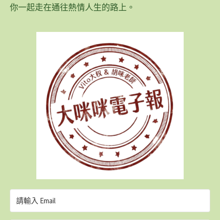
你一起走在通往熱情人生的路上。