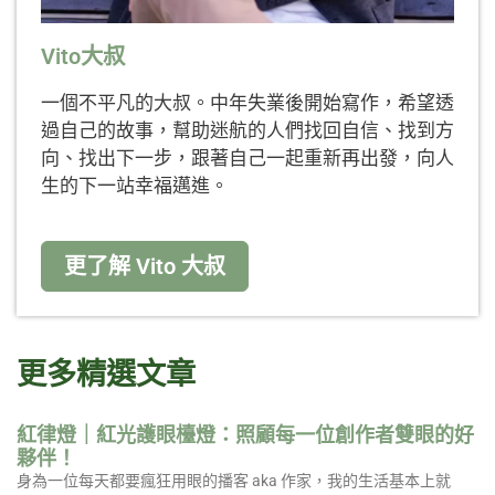
Vito大叔
一個不平凡的大叔。中年失業後開始寫作，希望透
過自己的故事，幫助迷航的人們找回自信、找到方
向、找出下一步，跟著自己一起重新再出發，向人
生的下一站幸福邁進。
更了解 Vito 大叔
更多精選文章
紅律燈｜紅光護眼檯燈：照顧每一位創作者雙眼的好
夥伴！
身為一位每天都要瘋狂用眼的播客 aka 作家，我的生活基本上就