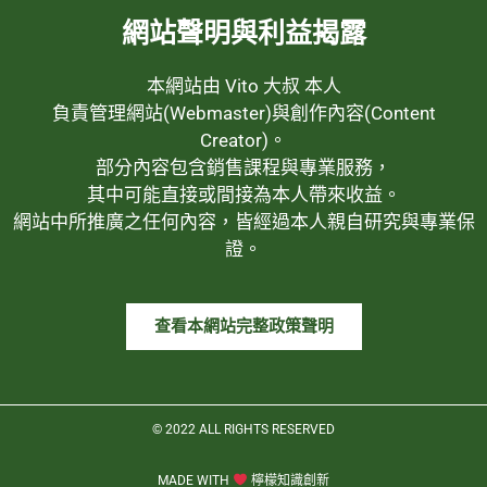
網站聲明與利益揭露
本網站由 Vito 大叔 本人
負責管理網站(Webmaster)與創作內容(Content
Creator)。
部分內容包含銷售課程與專業服務，
其中可能直接或間接為本人帶來收益。
網站中所推廣之任何內容，皆經過本人親自研究與專業保
證。
查看本網站完整政策聲明
© 2022 ALL RIGHTS RESERVED​
MADE WITH
檸檬知識創新