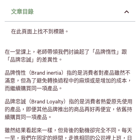
文章目錄
在此頁面上找不到標題。
在一堂課上，老師帶領我們討論起了「品牌惰性」跟
「品牌忠誠」的差異性。
品牌惰性（Brand inertia）指的是消費者對產品雖然不
滿意，但為了避免轉換過程中的麻煩或是增加的成本，
而繼續購買同一項產品。
品牌忠誠（Brand Loyalty）指的是消費者熱愛原先使用
的產品，即便其他品牌推出的商品再好再便宜，依舊持
續購買同一項產品。
雖然結果看起來一樣，但背後的動機卻完全不同。每天
一早，我們在固定的時間，走進相同的公司裡上班，日