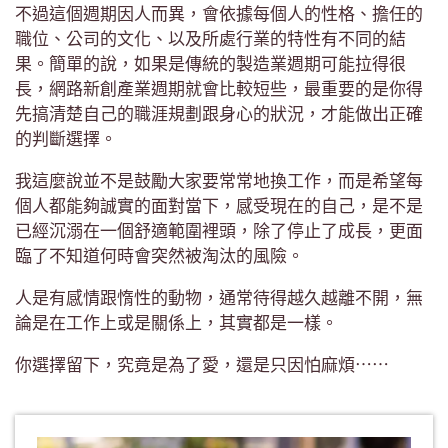
不過這個週期因人而異，會依據每個人的性格、擔任的
職位、公司的文化、以及所處行業的特性有不同的結
果。簡單的說，如果是傳統的製造業週期可能拉得很
長，網路新創產業週期就會比較短些，最重要的是你得
先搞清楚自己的職涯規劃跟身心的狀況，才能做出正確
的判斷選擇。
我這麼說並不是鼓勵大家要常常地換工作，而是希望每
個人都能夠誠實的面對當下，感受現在的自己，是不是
已經沉溺在一個舒適範圍裡頭，除了停止了成長，更面
臨了不知道何時會突然被淘汰的風險。
人是有感情跟惰性的動物，通常待得越久越離不開，無
論是在工作上或是關係上，其實都是一樣。
你選擇留下，究竟是為了愛，還是只因怕麻煩⋯⋯