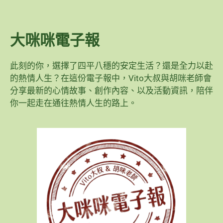
大咪咪電子報
此刻的你，選擇了四平八穩的安定生活？還是全力以赴
的熱情人生？在這份電子報中，Vito大叔與胡咪老師會
分享最新的心情故事、創作內容、以及活動資訊，陪伴
你一起走在通往熱情人生的路上。