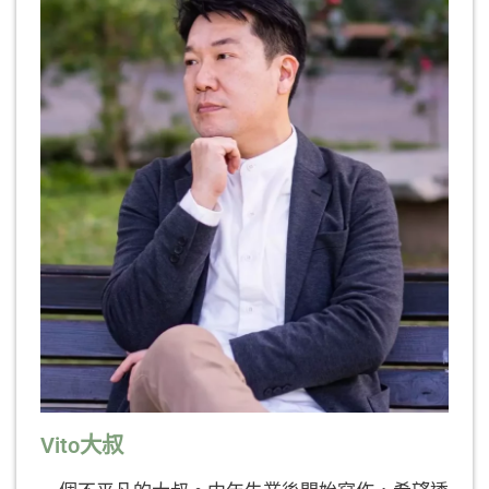
Vito大叔