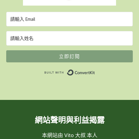
立即訂閱
Built with ConvertK
網站聲明與利益揭露
本網站由 Vito 大叔 本人