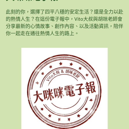
此刻的你，選擇了四平八穩的安定生活？還是全力以赴
的熱情人生？在這份電子報中，Vito大叔與胡咪老師會
分享最新的心情故事、創作內容、以及活動資訊，陪伴
你一起走在通往熱情人生的路上。