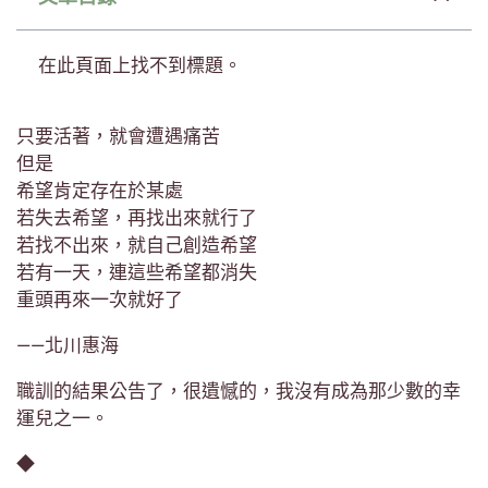
在此頁面上找不到標題。
只要活著，就會遭遇痛苦
但是
希望肯定存在於某處
若失去希望，再找出來就行了
若找不出來，就自己創造希望
若有一天，連這些希望都消失
重頭再來一次就好了
——北川惠海
職訓的結果公告了，很遺憾的，我沒有成為那少數的幸
運兒之一。
◆