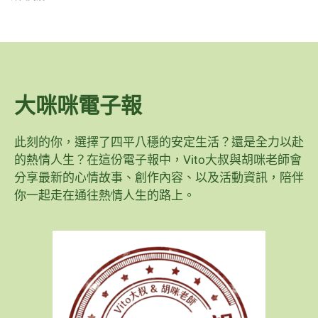
大咪咪電子報
此刻的你，選擇了四平八穩的安定生活？還是全力以赴
的熱情人生？在這份電子報中，Vito大叔與胡咪老師會
分享最新的心情故事、創作內容、以及活動資訊，陪伴
你一起走在通往熱情人生的路上。