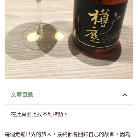
文章目錄
在此頁面上找不到標題。
每個走遍世界的旅人，最終都會回歸自己的故鄉，因為