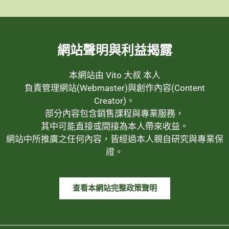
網站聲明與利益揭露
本網站由 Vito 大叔 本人
負責管理網站(Webmaster)與創作內容(Content
Creator)。
部分內容包含銷售課程與專業服務，
其中可能直接或間接為本人帶來收益。
網站中所推廣之任何內容，皆經過本人親自研究與專業保
證。
查看本網站完整政策聲明