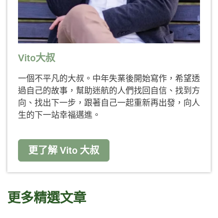
Vito大叔
一個不平凡的大叔。中年失業後開始寫作，希望透
過自己的故事，幫助迷航的人們找回自信、找到方
向、找出下一步，跟著自己一起重新再出發，向人
生的下一站幸福邁進。
更了解 Vito 大叔
更多精選文章