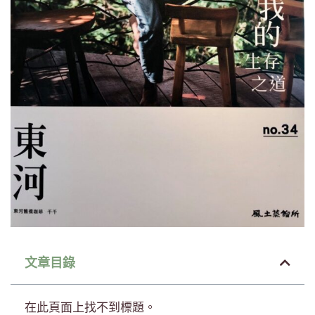
文章目錄
在此頁面上找不到標題。