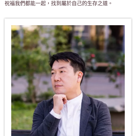
祝福我們都能一起，找到屬於自己的生存之道。