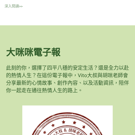
深入閱讀>>
大咪咪電子報
此刻的你，選擇了四平八穩的安定生活？還是全力以赴
的熱情人生？在這份電子報中，Vito大叔與胡咪老師會
分享最新的心情故事、創作內容、以及活動資訊，陪伴
你一起走在通往熱情人生的路上。