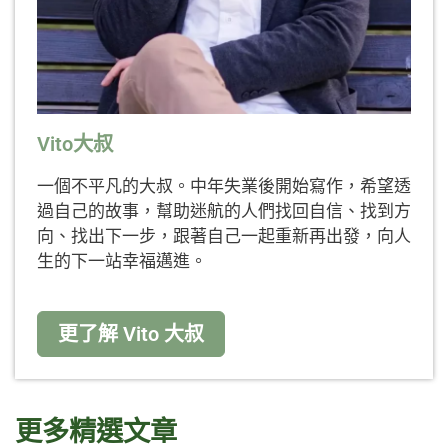
Vito大叔
一個不平凡的大叔。中年失業後開始寫作，希望透
過自己的故事，幫助迷航的人們找回自信、找到方
向、找出下一步，跟著自己一起重新再出發，向人
生的下一站幸福邁進。
更了解 Vito 大叔
更多精選文章