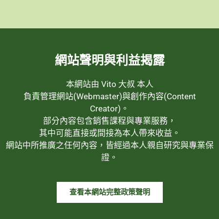
網站聲明與利益揭露
本網站由 Vito 大叔 本人
負責管理網站(Webmaster)與創作內容(Content
Creator)。
部分內容包含銷售課程與專業服務，
其中可能直接或間接為本人帶來收益。
網站中所推廣之任何內容，皆經過本人親自研究與專業保
證。
查看本網站完整政策聲明