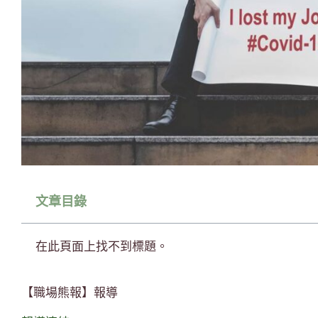
文章目錄
在此頁面上找不到標題。
【職場熊報】報導