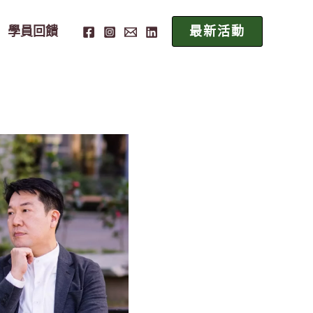
學員回饋
最新活動