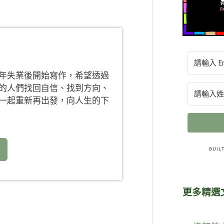
年失業後開始寫作，希望透過
的人們找回自信、找到方向、
一起重新再出發，向人生的下
更多精選