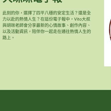
此刻的你，選擇了四平八穩的安定生活？還是全
力以赴的熱情人生？在這份電子報中，Vito大叔
與胡咪老師會分享最新的心情故事、創作內容、
以及活動資訊，陪伴你一起走在通往熱情人生的
路上。