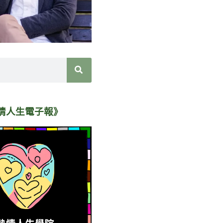
情人生電子報》