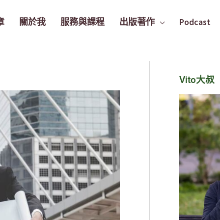
章
關於我
服務與課程
出版著作
Podcast
Vito大叔