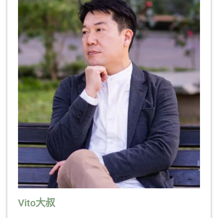
Vito大叔