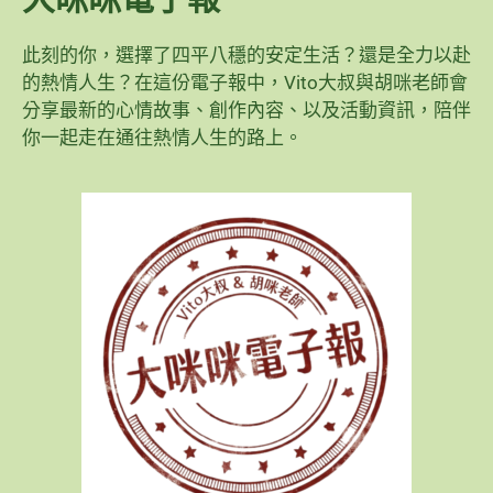
此刻的你，選擇了四平八穩的安定生活？還是全力以赴
的熱情人生？在這份電子報中，Vito大叔與胡咪老師會
分享最新的心情故事、創作內容、以及活動資訊，陪伴
你一起走在通往熱情人生的路上。