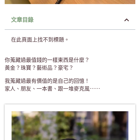
文章目錄
在此頁面上找不到標題。
你蒐藏過最值錢的一樣東西是什麼？
黃金？珠寶？藝術品？豪宅？
我蒐藏過最有價值的是自己的回憶！
家人、朋友、一本書、跟一堆麥克風⋯⋯