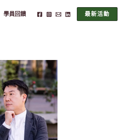
學員回饋
最新活動