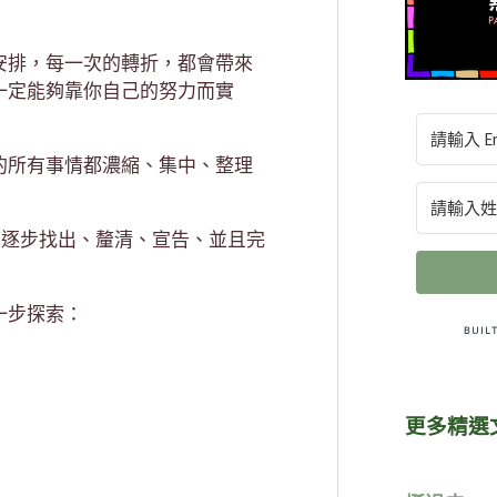
安排，每一次的轉折，都會帶來
一定能夠靠你自己的努力而實
的所有事情都濃縮、集中、整理
，逐步找出、釐清、宣告、並且完
一步探索：
更多精選