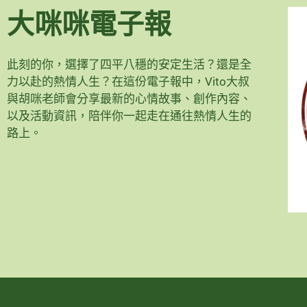
大咪咪電子報
此刻的你，選擇了四平八穩的安定生活？還是全
力以赴的熱情人生？在這份電子報中，Vito大叔
與胡咪老師會分享最新的心情故事、創作內容、
以及活動資訊，陪伴你一起走在通往熱情人生的
路上。