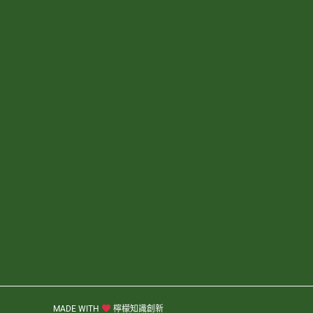
MADE WITH
檸檬知識創新