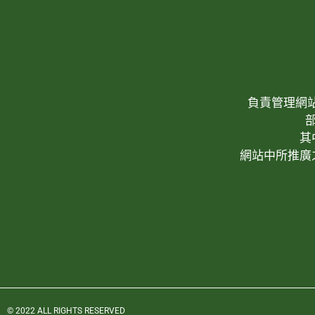
負責管理網站(W
其
網站中所推廣
© 2022 ALL RIGHTS RESERVED​