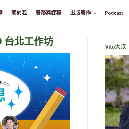
章
關於我
服務與課程
出版著作
Podcast
9 台北工作坊
Vito大叔