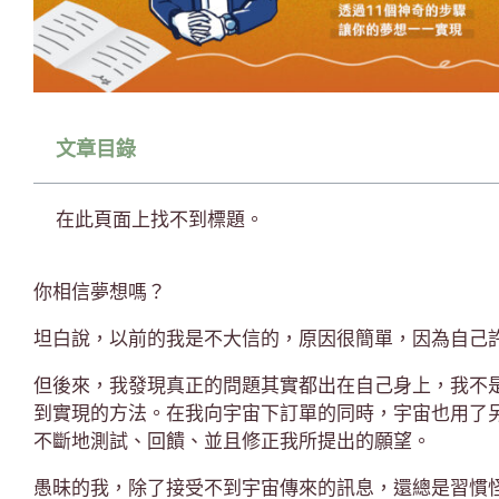
文章目錄
在此頁面上找不到標題。
你相信夢想嗎？
坦白說，以前的我是不大信的，原因很簡單，因為自己
但後來，我發現真正的問題其實都出在自己身上，我不
到實現的方法。在我向宇宙下訂單的同時，宇宙也用了
不斷地測試、回饋、並且修正我所提出的願望。
愚昧的我，除了接受不到宇宙傳來的訊息，還總是習慣