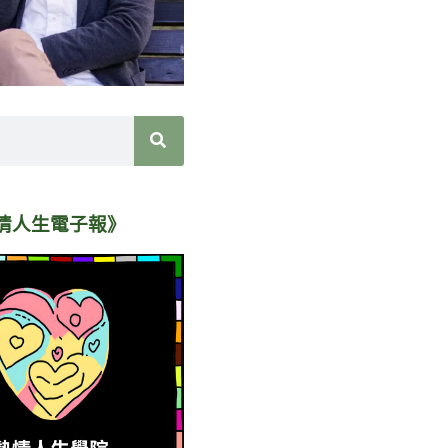
情人生電子報》