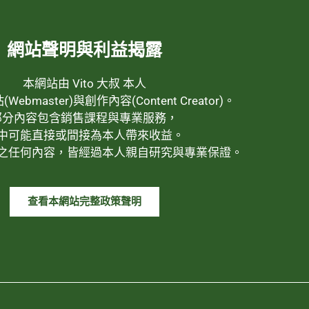
網站聲明與利益揭露
本網站由 Vito 大叔 本人
ebmaster)與創作內容(Content Creator)。
部分內容包含銷售課程與專業服務，
中可能直接或間接為本人帶來收益。
之任何內容，皆經過本人親自研究與專業保證。
查看本網站完整政策聲明