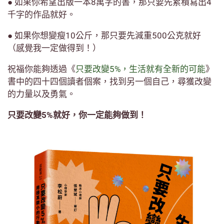
● 如果你希望出版一本8萬字的書，那只要先累積寫出4
千字的作品就好。
● 如果你想變瘦10公斤，那只要先減重500公克就好
（感覺我一定做得到！）
祝福你能夠透過《
只要改變5%，生活就有全新的可能
》
書中的四十四個讀者個案，找到另一個自己，尋獲改變
的力量以及勇氣。
只要改變5%就好，你一定能夠做到！