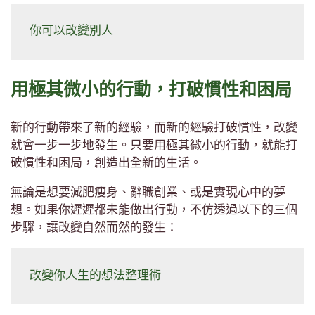
你可以改變別人
用極其微小的行動，打破慣性和困局
新的行動帶來了新的經驗，而新的經驗打破慣性，改變
就會一步一步地發生。只要用極其微小的行動，就能打
破慣性和困局，創造出全新的生活。
無論是想要減肥瘦身、辭職創業、或是實現心中的夢
想。如果你遲遲都未能做出行動，不仿透過以下的三個
步驟，讓改變自然而然的發生：
改變你人生的想法整理術