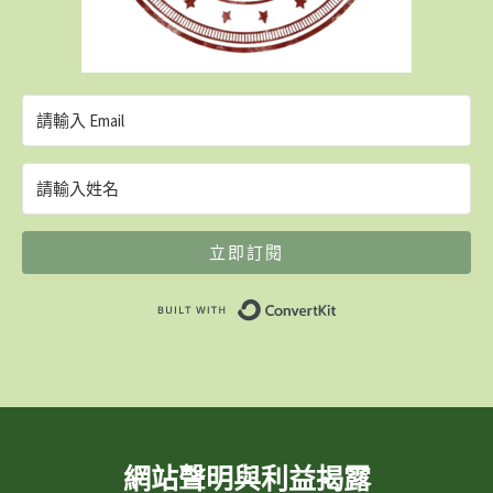
立即訂閱
Built with ConvertK
網站聲明與利益揭露