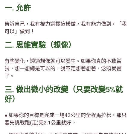
一. 允許
告訴自己，我有權力選擇這樣做，我有能力做到，「我
可以」做到！
二. 思維實驗（想像）
有些變化，透過想像就可以發生。如果你真的不敢嘗
試，想一想總是可以的，說不定想著想著，念頭就變
了。
三. 做出微小的改變（只要改變5%就
好）
● 如果你的目標是完成一場42公里的全程馬拉松，那只
要先挑戰跑(走)完2.1公里就好。