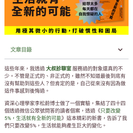
文章目錄
這些年來，我透過
大叔診聊室
服務過的對象還真的不
少。不管是正式的、非正式的，雖然不知道最後到底有
沒有幫助到這些人？但肯定的是，自己從來沒有因為做
這件事感到後悔過。
資深心理學家李松蔚博士做了一個實驗，集結了四十四
個透過微信公眾號問答的讀者個案，透過《
只要改變
5%，生活就有全新的可能
》這本精彩的新書，告訴了我
們只要改變5%，生活就能夠產生巨大的變化。