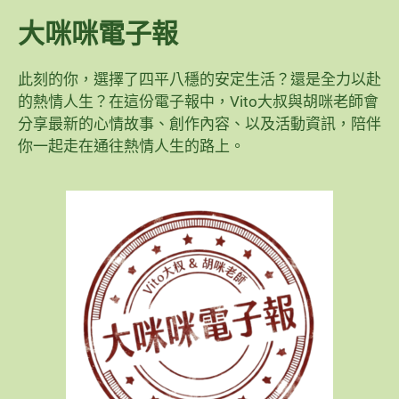
大咪咪電子報
此刻的你，選擇了四平八穩的安定生活？還是全力以赴
的熱情人生？在這份電子報中，Vito大叔與胡咪老師會
分享最新的心情故事、創作內容、以及活動資訊，陪伴
你一起走在通往熱情人生的路上。