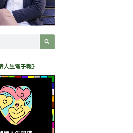
情人生電子報》