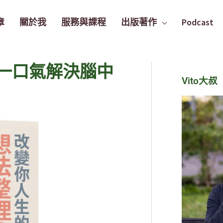
章
關於我
服務與課程
出版著作
Podcast
一口氣解決腦中
Vito大叔