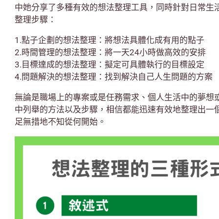
中她分享了多種有效的想法整理工具，同時針對日常生
整理步驟：
1.點子企劃的想法整理：將想法具體化成有用的點子
2.時間管理的想法整理：將一天24小時做高效的安排
3.目標達成的想法整理：擬定可具體執行的目標設定
4.問題解決的想法整理：找到解決自己人生問題的方案
無論是職場上的專案或是任務需求、個人生活中的夢想
中列舉的方法以及步驟，相信都能迅速有效地整理出一
足無措地不知從何開始。