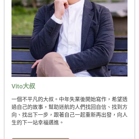
Vito大叔
一個不平凡的大叔。中年失業後開始寫作，希望透
過自己的故事，幫助迷航的人們找回自信、找到方
向、找出下一步，跟著自己一起重新再出發，向人
生的下一站幸福邁進。