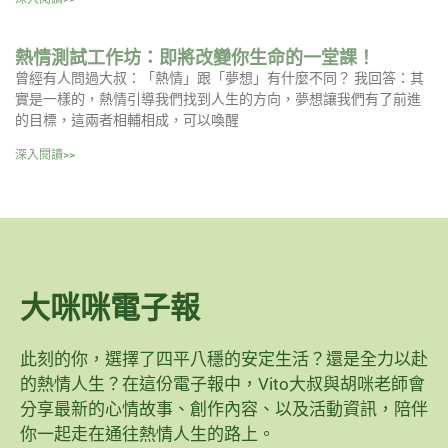
熱情測試工作坊：即將改變你生命的一堂課！
曾經有人問過大叔：「熱情」跟「夢想」有什麼不同？ 我回答：其
實是一樣的，熱情引導我們找到人生的方向，夢想讓我們有了前進
的目標，這兩者相輔相成，可以喚醒
深入閱讀>>
大咪咪電子報
此刻的你，選擇了四平八穩的安定生活？還是全力以赴
的熱情人生？在這份電子報中，Vito大叔與胡咪老師會
分享最新的心情故事、創作內容、以及活動資訊，陪伴
你一起走在通往熱情人生的路上。