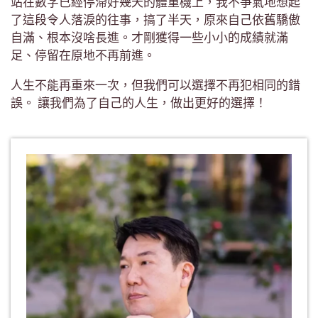
站在數字已經停滯好幾天的體重機上，我不爭氣地想起
了這段令人落淚的往事，搞了半天，原來自己依舊驕傲
自滿、根本沒啥長進。才剛獲得一些小小的成績就滿
足、停留在原地不再前進。
人生不能再重來一次，但我們可以選擇不再犯相同的錯
誤。 讓我們為了自己的人生，做出更好的選擇！