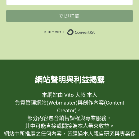
立即訂閱
Built with ConvertK
網站聲明與利益揭露
本網站由 Vito 大叔 本人
負責管理網站(Webmaster)與創作內容(Content
Creator)。
部分內容包含銷售課程與專業服務，
其中可能直接或間接為本人帶來收益。
網站中所推廣之任何內容，皆經過本人親自研究與專業保