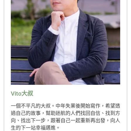
Vito大叔
一個不平凡的大叔。中年失業後開始寫作，希望透
過自己的故事，幫助迷航的人們找回自信、找到方
向、找出下一步，跟著自己一起重新再出發，向人
生的下一站幸福邁進。