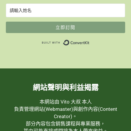
立即訂閱
Built with ConvertK
網站聲明與利益揭露
本網站由 Vito 大叔 本人
負責管理網站(Webmaster)與創作內容(Content
Creator)。
部分內容包含銷售課程與專業服務，