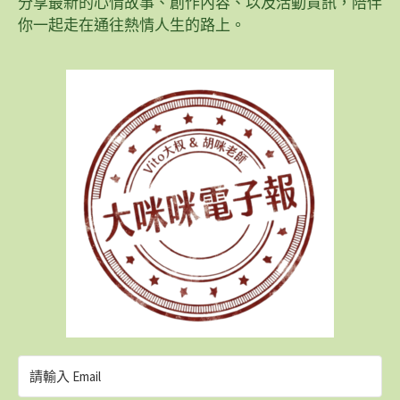
分享最新的心情故事、創作內容、以及活動資訊，陪伴
你一起走在通往熱情人生的路上。