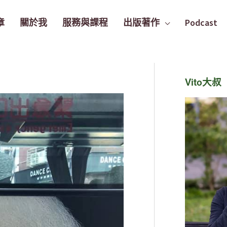
章
關於我
服務與課程
出版著作
Podcast
Vito大叔