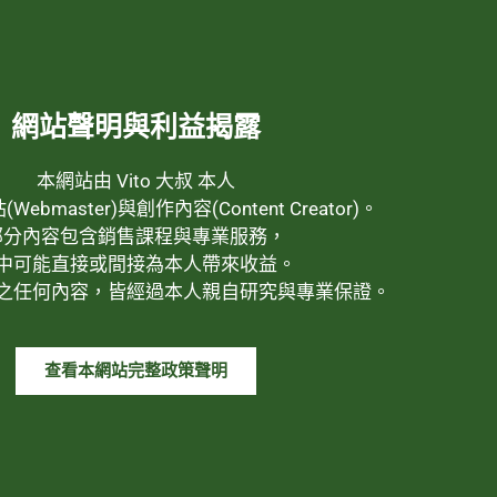
網站聲明與利益揭露
本網站由 Vito 大叔 本人
ebmaster)與創作內容(Content Creator)。
部分內容包含銷售課程與專業服務，
中可能直接或間接為本人帶來收益。
之任何內容，皆經過本人親自研究與專業保證。
查看本網站完整政策聲明