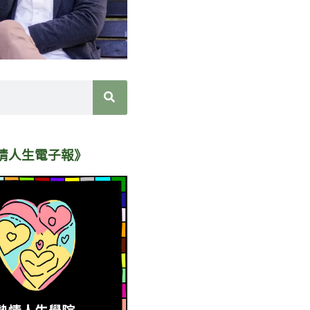
情人生電子報》