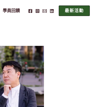
學員回饋
最新活動