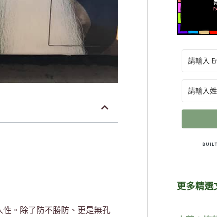
更多精選
人性。除了防不勝防、更是無孔