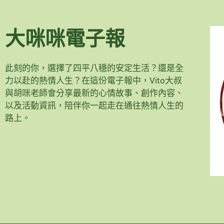
大咪咪電子報
此刻的你，選擇了四平八穩的安定生活？還是全
力以赴的熱情人生？在這份電子報中，Vito大叔
與胡咪老師會分享最新的心情故事、創作內容、
以及活動資訊，陪伴你一起走在通往熱情人生的
路上。