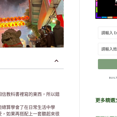
相信教科書裡寫的東西，所以錯
更多精選
但總算學會了在日常生活中學
受，如果再搭配上一套聽起來很