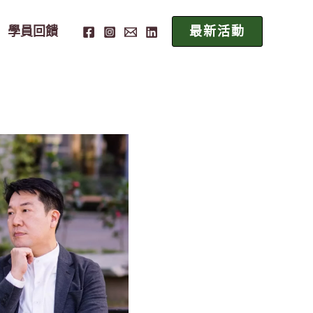
學員回饋
最新活動