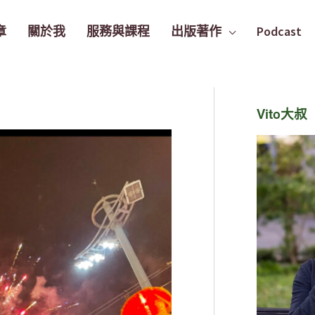
章
關於我
服務與課程
出版著作
Podcast
Vito大叔