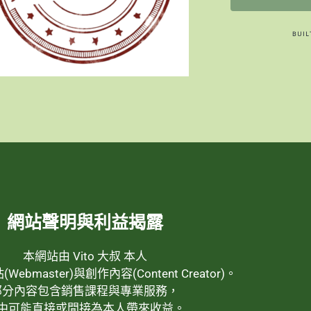
網站聲明與利益揭露
本網站由 Vito 大叔 本人
ebmaster)與創作內容(Content Creator)。
部分內容包含銷售課程與專業服務，
中可能直接或間接為本人帶來收益。