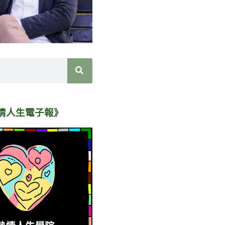
情人生電子報》