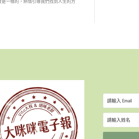
實是一樣的，熱情引導我們找到人生的方