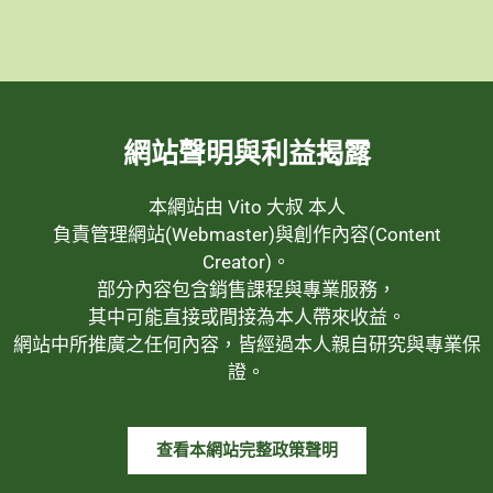
網站聲明與利益揭露
本網站由 Vito 大叔 本人
負責管理網站(Webmaster)與創作內容(Content
Creator)。
部分內容包含銷售課程與專業服務，
其中可能直接或間接為本人帶來收益。
網站中所推廣之任何內容，皆經過本人親自研究與專業保
證。
查看本網站完整政策聲明