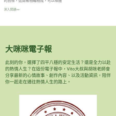
的目標，這兩者相輔相成，可以喚醒
深入閱讀>>
大咪咪電子報
此刻的你，選擇了四平八穩的安定生活？還是全力以赴
的熱情人生？在這份電子報中，Vito大叔與胡咪老師會
分享最新的心情故事、創作內容、以及活動資訊，陪伴
你一起走在通往熱情人生的路上。