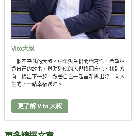
Vito大叔
一個不平凡的大叔。中年失業後開始寫作，希望透
過自己的故事，幫助迷航的人們找回自信、找到方
向、找出下一步，跟著自己一起重新再出發，向人
生的下一站幸福邁進。
更了解 Vito 大叔