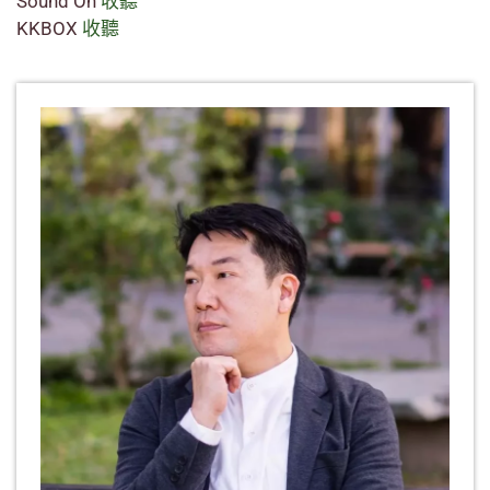
Sound On
收聽
KKBOX
收聽