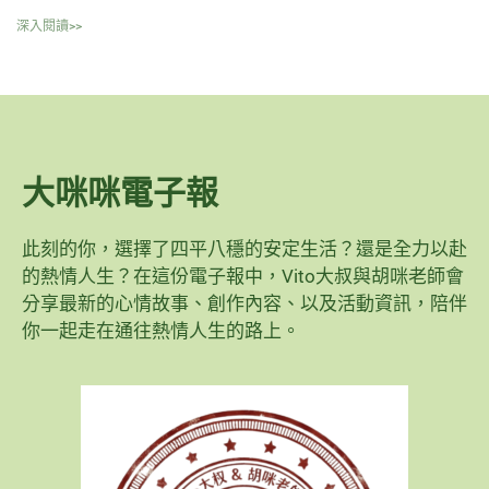
深入閱讀>>
大咪咪電子報
此刻的你，選擇了四平八穩的安定生活？還是全力以赴
的熱情人生？在這份電子報中，Vito大叔與胡咪老師會
分享最新的心情故事、創作內容、以及活動資訊，陪伴
你一起走在通往熱情人生的路上。