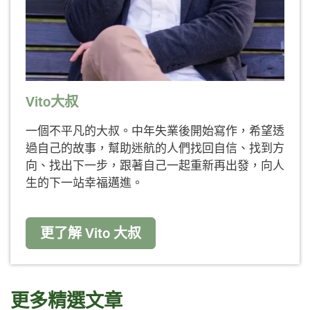
Vito大叔
一個不平凡的大叔。中年失業後開始寫作，希望透
過自己的故事，幫助迷航的人們找回自信、找到方
向、找出下一步，跟著自己一起重新再出發，向人
生的下一站幸福邁進。
更了解 Vito 大叔
更多精選文章