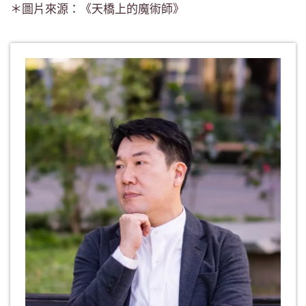
＊圖片來源：《天橋上的魔術師》