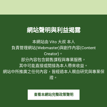
網站聲明與利益揭露
本網站由 Vito 大叔 本人
負責管理網站(Webmaster)與創作內容(Content
Creator)。
部分內容包含銷售課程與專業服務，
其中可能直接或間接為本人帶來收益。
網站中所推廣之任何內容，皆經過本人親自研究與專業保
證。
查看本網站完整政策聲明