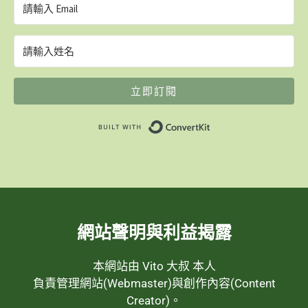
立即訂閱
Built with ConvertK
網站聲明與利益揭露
本網站由 Vito 大叔 本人
負責管理網站(Webmaster)與創作內容(Content
Creator)。