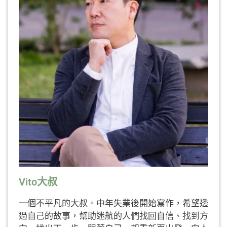
Vito大叔
一個不平凡的大叔。中年失業後開始寫作，希望透
過自己的故事，幫助迷航的人們找回自信、找到方