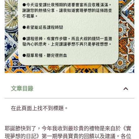
文章目錄
在此頁面上找不到標題。
耶誕節快到了，今年我收到最珍貴的禮物是來自於《實
現夢想的日記》第一期學員寶貴的回饋以及建議。各位