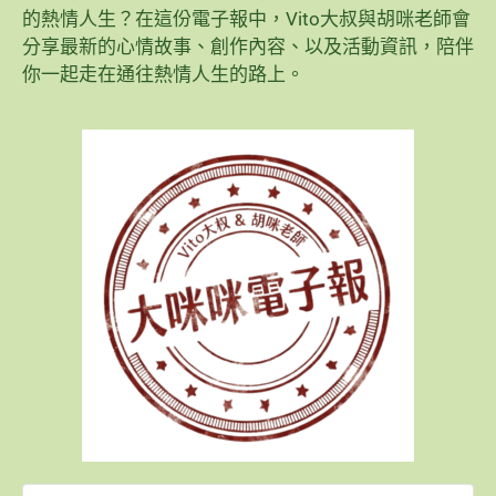
的熱情人生？在這份電子報中，Vito大叔與胡咪老師會
分享最新的心情故事、創作內容、以及活動資訊，陪伴
你一起走在通往熱情人生的路上。