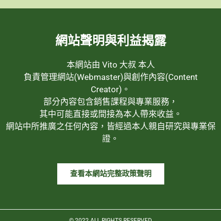
網站聲明與利益揭露
本網站由 Vito 大叔 本人
負責管理網站(Webmaster)與創作內容(Content
Creator)。
部分內容包含銷售課程與專業服務，
其中可能直接或間接為本人帶來收益。
網站中所推廣之任何內容，皆經過本人親自研究與專業保
證。
查看本網站完整政策聲明
© 2022 ALL RIGHTS RESERVED​