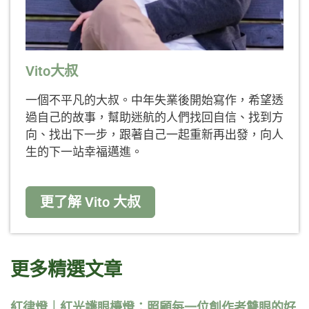
Vito大叔
一個不平凡的大叔。中年失業後開始寫作，希望透
過自己的故事，幫助迷航的人們找回自信、找到方
向、找出下一步，跟著自己一起重新再出發，向人
生的下一站幸福邁進。
更了解 Vito 大叔
更多精選文章
紅律燈｜紅光護眼檯燈：照顧每一位創作者雙眼的好