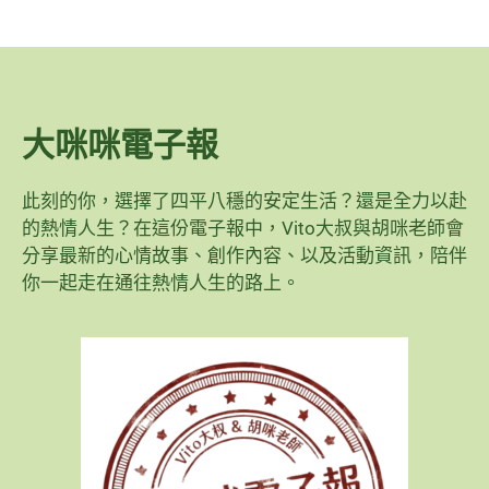
大咪咪電子報
此刻的你，選擇了四平八穩的安定生活？還是全力以赴
的熱情人生？在這份電子報中，Vito大叔與胡咪老師會
分享最新的心情故事、創作內容、以及活動資訊，陪伴
你一起走在通往熱情人生的路上。