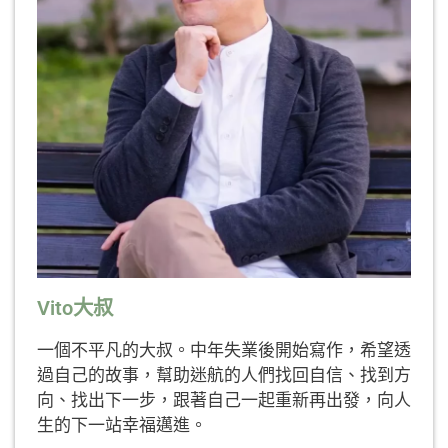
Vito大叔
一個不平凡的大叔。中年失業後開始寫作，希望透
過自己的故事，幫助迷航的人們找回自信、找到方
向、找出下一步，跟著自己一起重新再出發，向人
生的下一站幸福邁進。