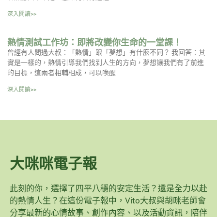
深入閱讀>>
熱情測試工作坊：即將改變你生命的一堂課！
曾經有人問過大叔：「熱情」跟「夢想」有什麼不同？ 我回答：其
實是一樣的，熱情引導我們找到人生的方向，夢想讓我們有了前進
的目標，這兩者相輔相成，可以喚醒
深入閱讀>>
大咪咪電子報
此刻的你，選擇了四平八穩的安定生活？還是全力以赴
的熱情人生？在這份電子報中，Vito大叔與胡咪老師會
分享最新的心情故事、創作內容、以及活動資訊，陪伴