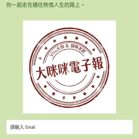
你一起走在通往熱情人生的路上。