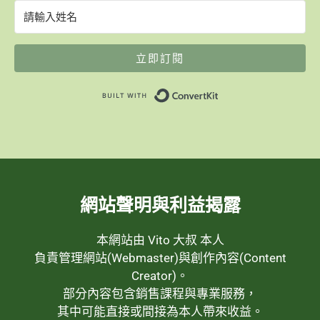
立即訂閱
Built with ConvertK
網站聲明與利益揭露
本網站由 Vito 大叔 本人
負責管理網站(Webmaster)與創作內容(Content
Creator)。
部分內容包含銷售課程與專業服務，
其中可能直接或間接為本人帶來收益。