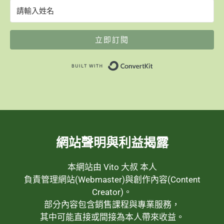
立即訂閱
Built with ConvertK
網站聲明與利益揭露
本網站由 Vito 大叔 本人
負責管理網站(Webmaster)與創作內容(Content
Creator)。
部分內容包含銷售課程與專業服務，
其中可能直接或間接為本人帶來收益。