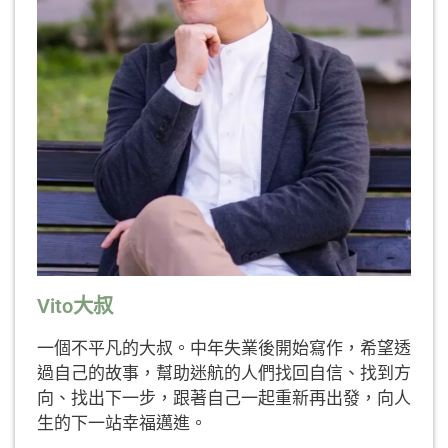
Vito大叔
一個不平凡的大叔。中年失業後開始寫作，希望透
過自己的故事，幫助迷航的人們找回自信、找到方
向、找出下一步，跟著自己一起重新再出發，向人
生的下一站幸福邁進。