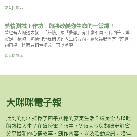
深入閱讀>>
熱情測試工作坊：即將改變你生命的一堂課！
曾經有人問過大叔：「熱情」跟「夢想」有什麼不同？ 我回答：其
實是一樣的，熱情引導我們找到人生的方向，夢想讓我們有了前進
的目標，這兩者相輔相成，可以喚醒
深入閱讀>>
大咪咪電子報
此刻的你，選擇了四平八穩的安定生活？還是全力以赴
的熱情人生？在這份電子報中，Vito大叔與胡咪老師會
分享最新的心情故事、創作內容、以及活動資訊，陪伴