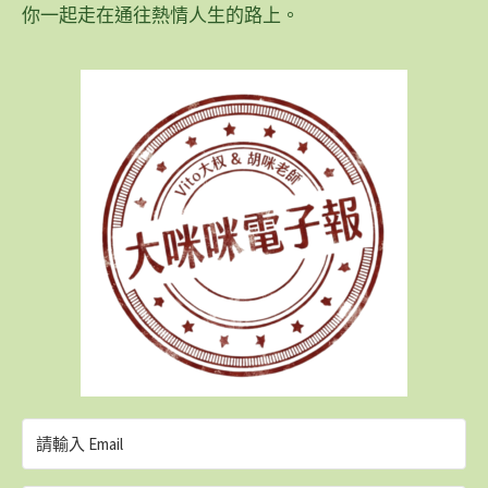
你一起走在通往熱情人生的路上。