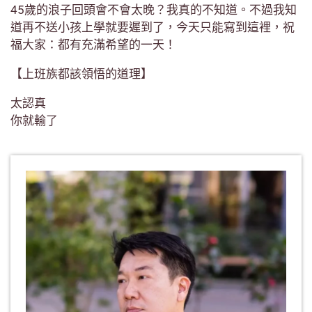
45歲的浪子回頭會不會太晚？我真的不知道。不過我知
道再不送小孩上學就要遲到了，今天只能寫到這裡，祝
福大家：都有充滿希望的一天！
【上班族都該領悟的道理】
太認真
你就輸了