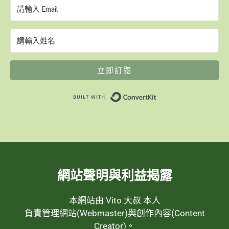
立即訂閱
Built with ConvertK
網站聲明與利益揭露
本網站由 Vito 大叔 本人
負責管理網站(Webmaster)與創作內容(Content
Creator)。