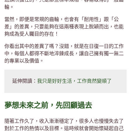
輪。
當然，即便是常規的齒輪，也會有「耐用性」跟「公
差」的差異，只要能夠在這兩種表現上脫穎而出，也能
夠成為受人矚目的存在！
你看出其中的差異了嗎？沒錯，就是在日復一日的工作
中，每個人都得不斷地淬鍊成長，讓自己擁有獨一無二
的專業以及價值。
延伸閱讀：
我只是好好生活，工作竟然變順了
夢想未來之前，先回顧過去
隨著工作久了，收入漸漸穩定了，很多人也慢慢失去了
對於工作的熱情以及目標。這時候就會開始懷疑起自己