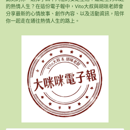
的熱情人生？在這份電子報中，Vito大叔與胡咪老師會
分享最新的心情故事、創作內容、以及活動資訊，陪伴
你一起走在通往熱情人生的路上。