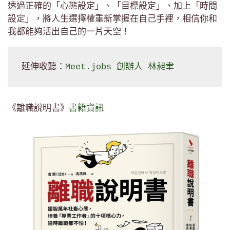
透過正確的「心態設定」、「目標設定」、加上「時間
設定」，將人生選擇權重新掌握在自己手裡，相信你和
我都能夠活出自己的一片天空！
延伸收聽：
Meet.jobs 創辦人 林昶聿
《離職說明書》
書籍資訊