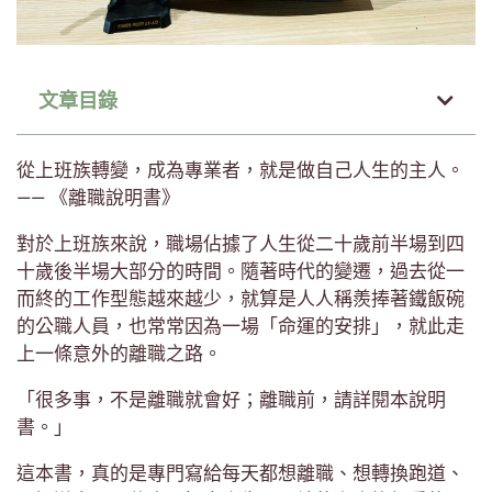
文章目錄
從上班族轉變，成為專業者，就是做自己人生的主人。
—— 《離職說明書》
對於上班族來說，職場佔據了人生從二十歲前半場到四
十歲後半場大部分的時間。隨著時代的變遷，過去從一
而終的工作型態越來越少，就算是人人稱羨捧著鐵飯碗
的公職人員，也常常因為一場「命運的安排」，就此走
上一條意外的離職之路。
「很多事，不是離職就會好；離職前，請詳閱本說明
書。」
這本書，真的是專門寫給每天都想離職、想轉換跑道、