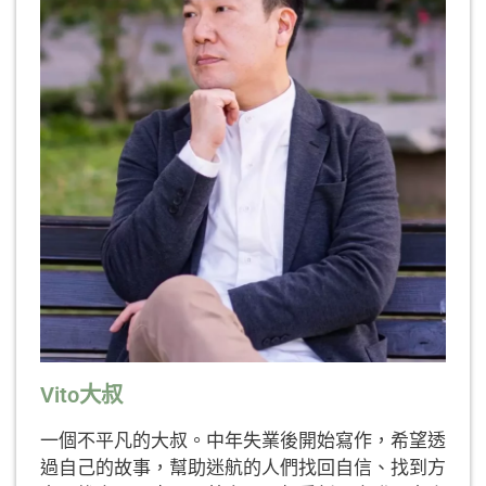
Vito大叔
一個不平凡的大叔。中年失業後開始寫作，希望透
過自己的故事，幫助迷航的人們找回自信、找到方