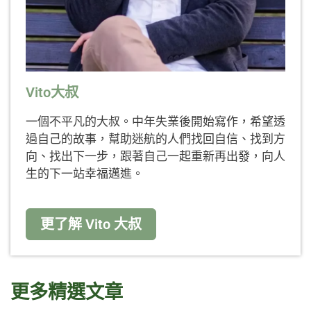
Vito大叔
一個不平凡的大叔。中年失業後開始寫作，希望透
過自己的故事，幫助迷航的人們找回自信、找到方
向、找出下一步，跟著自己一起重新再出發，向人
生的下一站幸福邁進。
更了解 Vito 大叔
更多精選文章