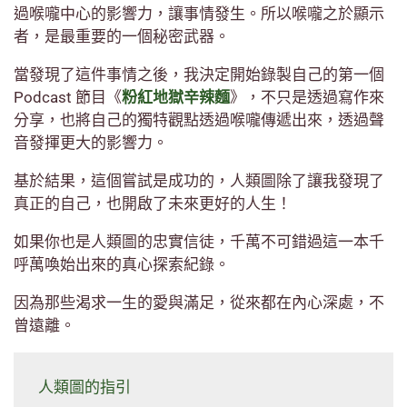
過喉嚨中心的影響力，讓事情發生。所以喉嚨之於顯示
者，是最重要的一個秘密武器。
當發現了這件事情之後，我決定開始錄製自己的第一個
Podcast 節目《
粉紅地獄辛辣麵
》，不只是透過寫作來
分享，也將自己的獨特觀點透過喉嚨傳遞出來，透過聲
音發揮更大的影響力。
基於結果，這個嘗試是成功的，人類圖除了讓我發現了
真正的自己，也開啟了未來更好的人生！
如果你也是人類圖的忠實信徒，千萬不可錯過這一本千
呼萬喚始出來的真心探索紀錄。
因為那些渴求一生的愛與滿足，從來都在內心深處，不
曾遠離。
人類圖的指引