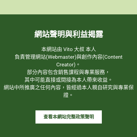
網站聲明與利益揭露
本網站由 Vito 大叔 本人
負責管理網站(Webmaster)與創作內容(Content
Creator)。
部分內容包含銷售課程與專業服務，
其中可能直接或間接為本人帶來收益。
網站中所推廣之任何內容，皆經過本人親自研究與專業保
證。
查看本網站完整政策聲明