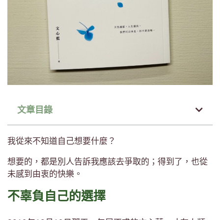
文章目錄
我從來不知道自己想要什麼？
想要的，都是別人告訴我應該去爭取的；得到了，也從
未感到由衷的快樂。
不辜負自己的選擇