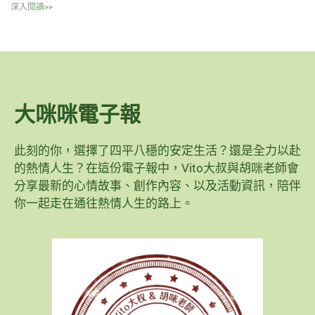
深入閱讀>>
大咪咪電子報
此刻的你，選擇了四平八穩的安定生活？還是全力以赴
的熱情人生？在這份電子報中，Vito大叔與胡咪老師會
分享最新的心情故事、創作內容、以及活動資訊，陪伴
你一起走在通往熱情人生的路上。