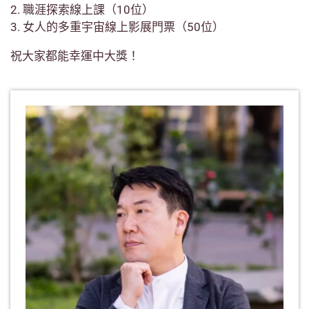
2. 職涯探索線上課（10位）
3. 女人的多重宇宙線上影展門票（50位）
祝大家都能幸運中大獎！