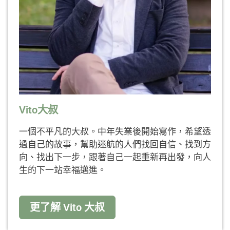
Vito大叔
一個不平凡的大叔。中年失業後開始寫作，希望透
過自己的故事，幫助迷航的人們找回自信、找到方
向、找出下一步，跟著自己一起重新再出發，向人
生的下一站幸福邁進。
更了解 Vito 大叔