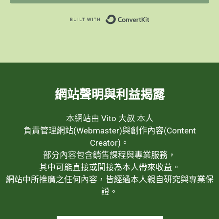
Built with ConvertK
網站聲明與利益揭露
本網站由 Vito 大叔 本人
負責管理網站(Webmaster)與創作內容(Content
Creator)。
部分內容包含銷售課程與專業服務，
其中可能直接或間接為本人帶來收益。
網站中所推廣之任何內容，皆經過本人親自研究與專業保
證。