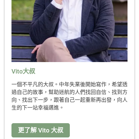
Vito大叔
一個不平凡的大叔。中年失業後開始寫作，希望透
過自己的故事，幫助迷航的人們找回自信、找到方
向、找出下一步，跟著自己一起重新再出發，向人
生的下一站幸福邁進。
更了解 Vito 大叔