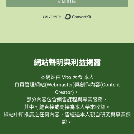
立即訂閱
Built with ConvertK
網站聲明與利益揭露
本網站由 Vito 大叔 本人
負責管理網站(Webmaster)與創作內容(Content
Creator)。
部分內容包含銷售課程與專業服務，
其中可能直接或間接為本人帶來收益。
網站中所推廣之任何內容，皆經過本人親自研究與專業保
證。