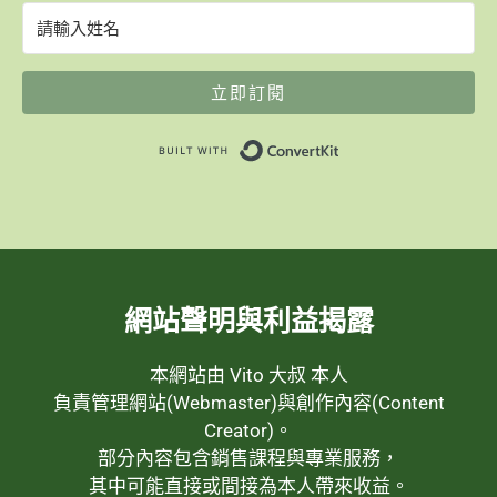
立即訂閱
Built with ConvertK
網站聲明與利益揭露
本網站由 Vito 大叔 本人
負責管理網站(Webmaster)與創作內容(Content
Creator)。
部分內容包含銷售課程與專業服務，
其中可能直接或間接為本人帶來收益。