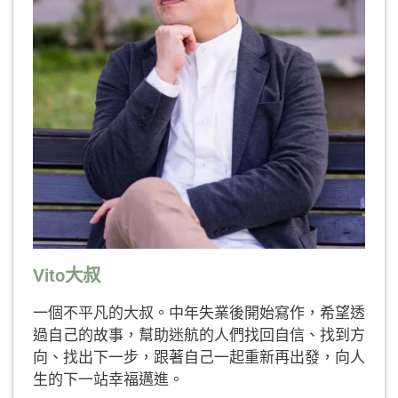
Vito大叔
一個不平凡的大叔。中年失業後開始寫作，希望透
過自己的故事，幫助迷航的人們找回自信、找到方
向、找出下一步，跟著自己一起重新再出發，向人
生的下一站幸福邁進。