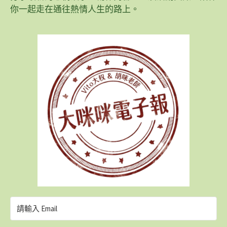
你一起走在通往熱情人生的路上。