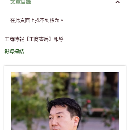
文章目錄
在此頁面上找不到標題。
工商時報【工商書房】報導
報導連結