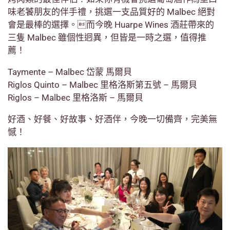
味老饕朋友的伴手禮，挑選一支品質好的 Malbec 絕對
會是最棒的選擇。而今晚 Huarpe Wines 酒莊帶來的
三隻 Malbec 雖個性迥異，但皆是一時之選，值得推
薦！
Taymente – Malbec 岱蒙 馬爾貝
Riglos Quinto – Malbec 里格洛斯第五號 – 馬爾貝
Riglos – Malbec 里格洛斯 – 馬爾貝
好酒、好餐、好故事、好酒伴，今晚一切備齊，完美無
憾！