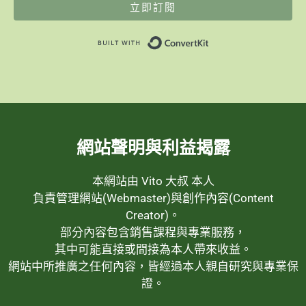
立即訂閱
Built with ConvertK
網站聲明與利益揭露
本網站由 Vito 大叔 本人
負責管理網站(Webmaster)與創作內容(Content
Creator)。
部分內容包含銷售課程與專業服務，
其中可能直接或間接為本人帶來收益。
網站中所推廣之任何內容，皆經過本人親自研究與專業保
證。