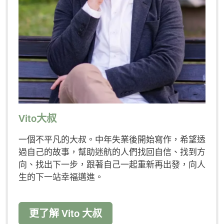
Vito大叔
一個不平凡的大叔。中年失業後開始寫作，希望透
過自己的故事，幫助迷航的人們找回自信、找到方
向、找出下一步，跟著自己一起重新再出發，向人
生的下一站幸福邁進。
更了解 Vito 大叔