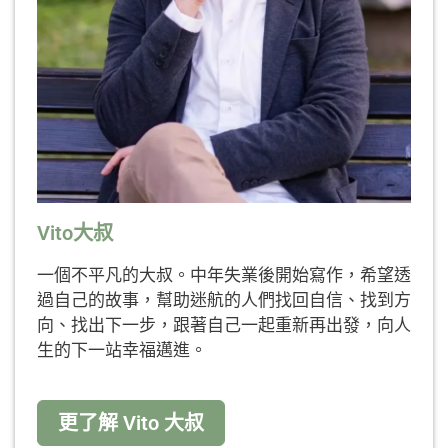
Vito大叔
一個不平凡的大叔。中年失業後開始寫作，希望透
過自己的故事，幫助迷航的人們找回自信、找到方
向、找出下一步，跟著自己一起重新再出發，向人
生的下一站幸福邁進。
更了解 Vito 大叔