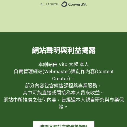
Built with ConvertK
網站聲明與利益揭露
本網站由 Vito 大叔 本人
負責管理網站(Webmaster)與創作內容(Content
Creator)。
部分內容包含銷售課程與專業服務，
其中可能直接或間接為本人帶來收益。
網站中所推廣之任何內容，皆經過本人親自研究與專業保
證。