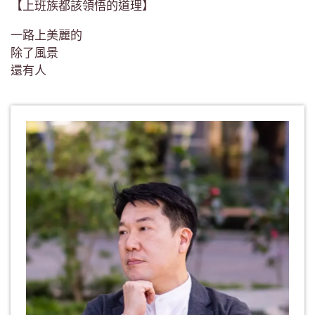
【上班族都該領悟的道理】
一路上美麗的
除了風景
還有人