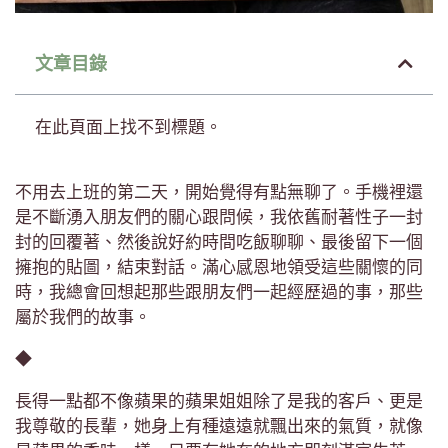
文章目錄
在此頁面上找不到標題。
不用去上班的第二天，開始覺得有點無聊了。手機裡還
是不斷湧入朋友們的關心跟問候，我依舊耐著性子一封
封的回覆著、然後說好約時間吃飯聊聊、最後留下一個
擁抱的貼圖，結束對話。滿心感恩地領受這些關懷的同
時，我總會回想起那些跟朋友們一起經歷過的事，那些
屬於我們的故事。
◆
長得一點都不像蘋果的蘋果姐姐除了是我的客戶、更是
我尊敬的長輩，她身上有種遠遠就飄出來的氣質，就像