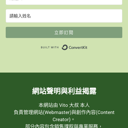
立即訂閱
Built with ConvertK
網站聲明與利益揭露
本網站由 Vito 大叔 本人
負責管理網站(Webmaster)與創作內容(Content
Creator)。
部分內容包含銷售課程與專業服務，