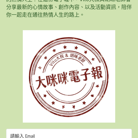
分享最新的心情故事、創作內容、以及活動資訊，陪伴
你一起走在通往熱情人生的路上。