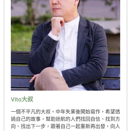
Vito大叔
一個不平凡的大叔。中年失業後開始寫作，希望透
過自己的故事，幫助迷航的人們找回自信、找到方
向、找出下一步，跟著自己一起重新再出發，向人