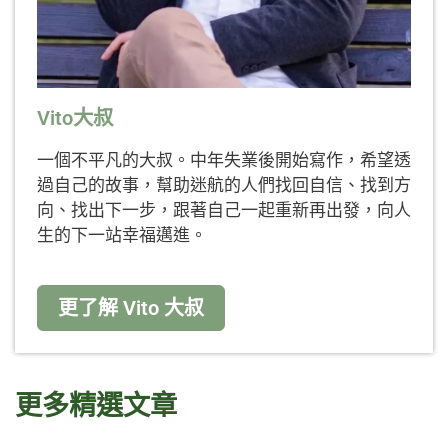
Vito大叔
一個不平凡的大叔。中年失業後開始寫作，希望透
過自己的故事，幫助迷航的人們找回自信、找到方
向、找出下一步，跟著自己一起重新再出發，向人
生的下一站幸福邁進。
更了解 Vito 大叔
更多精選文章