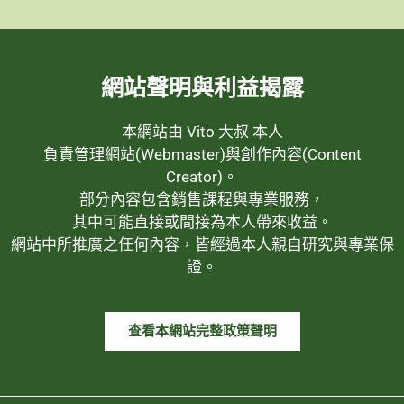
網站聲明與利益揭露
本網站由 Vito 大叔 本人
負責管理網站(Webmaster)與創作內容(Content
Creator)。
部分內容包含銷售課程與專業服務，
其中可能直接或間接為本人帶來收益。
網站中所推廣之任何內容，皆經過本人親自研究與專業保
證。
查看本網站完整政策聲明