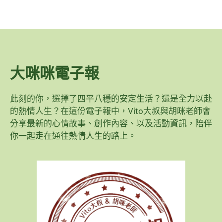
大咪咪電子報
此刻的你，選擇了四平八穩的安定生活？還是全力以赴
的熱情人生？在這份電子報中，Vito大叔與胡咪老師會
分享最新的心情故事、創作內容、以及活動資訊，陪伴
你一起走在通往熱情人生的路上。