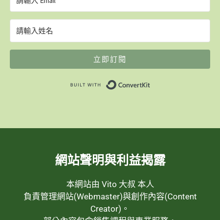
立即訂閱
Built with ConvertK
網站聲明與利益揭露
本網站由 Vito 大叔 本人
負責管理網站(Webmaster)與創作內容(Content
Creator)。