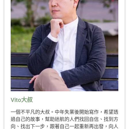
Vito大叔
一個不平凡的大叔。中年失業後開始寫作，希望透
過自己的故事，幫助迷航的人們找回自信、找到方
向、找出下一步，跟著自己一起重新再出發，向人