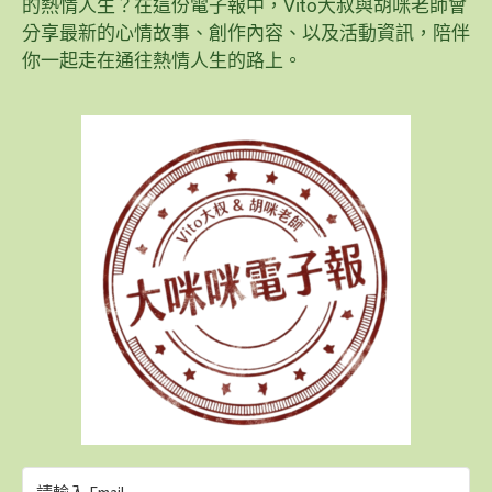
的熱情人生？在這份電子報中，Vito大叔與胡咪老師會
分享最新的心情故事、創作內容、以及活動資訊，陪伴
你一起走在通往熱情人生的路上。