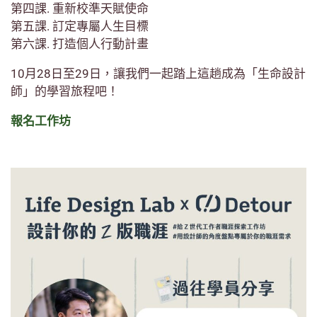
第四課. 重新校準天賦使命
第五課. 訂定專屬人生目標
第六課. 打造個人行動計畫
10月28日至29日，讓我們一起踏上這趟成為「生命設計
師」的學習旅程吧！
報名工作坊