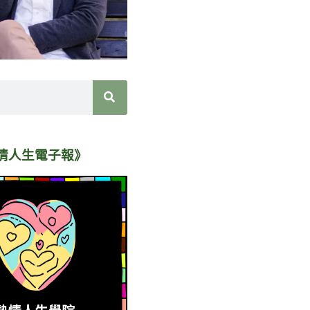
情人生電子報》