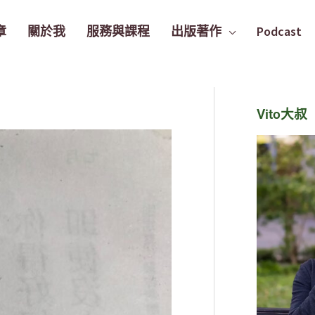
章
關於我
服務與課程
出版著作
Podcast
Vito大叔