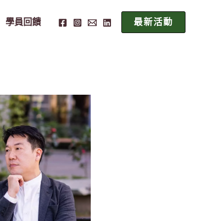
學員回饋
最新活動