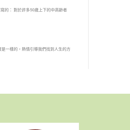
寫的： 對於許多50歲上下的中高齡者
實是一樣的，熱情引導我們找到人生的方