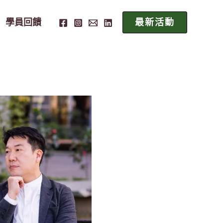
學員回饋
最新活動