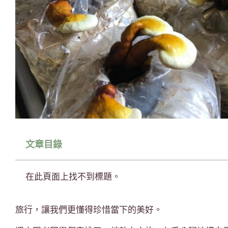
文章目錄
在此頁面上找不到標題。
旅行，讓我們更懂得珍惜當下的美好。