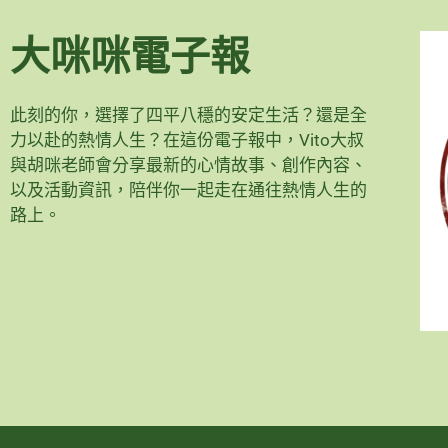
大咪咪電子報
此刻的你，選擇了四平八穩的安定生活？還是全
力以赴的熱情人生？在這份電子報中，Vito大叔
與胡咪老師會分享最新的心情故事、創作內容、
以及活動資訊，陪伴你一起走在通往熱情人生的
路上。