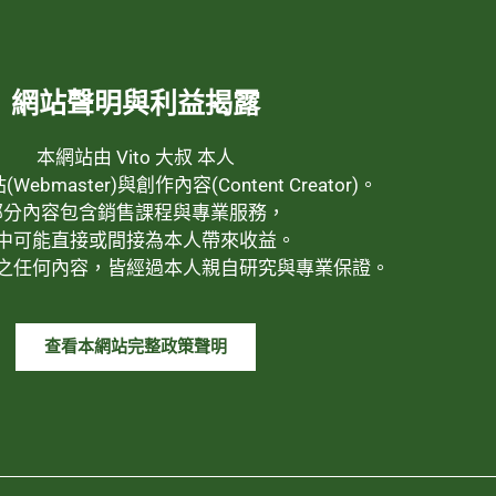
網站聲明與利益揭露
本網站由 Vito 大叔 本人
ebmaster)與創作內容(Content Creator)。
部分內容包含銷售課程與專業服務，
中可能直接或間接為本人帶來收益。
之任何內容，皆經過本人親自研究與專業保證。
查看本網站完整政策聲明