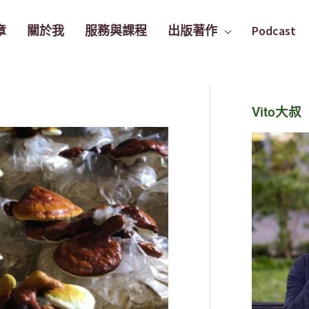
章
關於我
服務與課程
出版著作
Podcast
Vito大叔