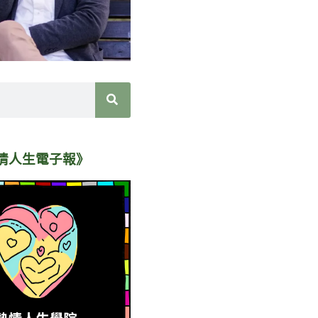
情人生電子報》