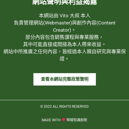
網站聲明與利益揭露
本網站由 Vito 大叔 本人
負責管理網站(Webmaster)與創作內容(Content
Creator)。
部分內容包含銷售課程與專業服務，
其中可能直接或間接為本人帶來收益。
網站中所推廣之任何內容，皆經過本人親自研究與專業保
證。
查看本網站完整政策聲明
© 2022 ALL RIGHTS RESERVED​
MADE WITH
檸檬知識創新