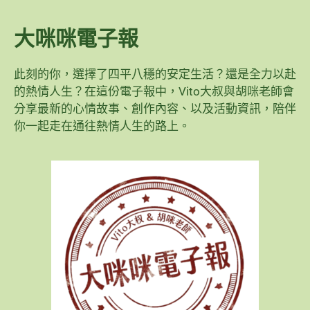
大咪咪電子報
此刻的你，選擇了四平八穩的安定生活？還是全力以赴
的熱情人生？在這份電子報中，Vito大叔與胡咪老師會
分享最新的心情故事、創作內容、以及活動資訊，陪伴
你一起走在通往熱情人生的路上。