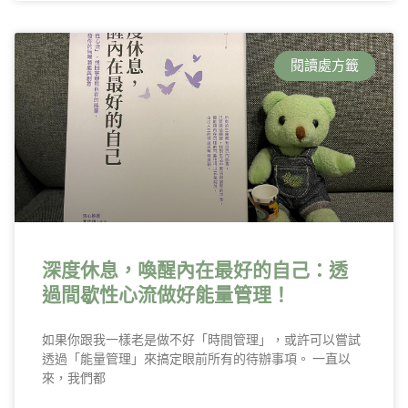
閱讀處方籤
深度休息，喚醒內在最好的自己：透
過間歇性心流做好能量管理！
如果你跟我一樣老是做不好「時間管理」，或許可以嘗試
透過「能量管理」來搞定眼前所有的待辦事項。 一直以
來，我們都