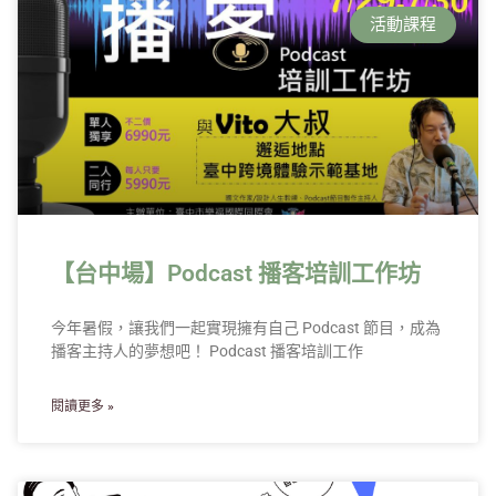
活動課程
【台中場】Podcast 播客培訓工作坊
今年暑假，讓我們一起實現擁有自己 Podcast 節目，成為
播客主持人的夢想吧！ Podcast 播客培訓工作
閱讀更多 »