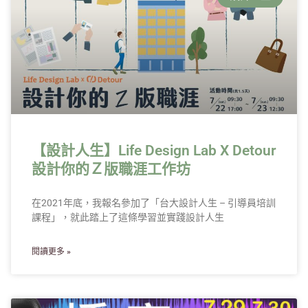
【設計人生】Life Design Lab X Detour
設計你的Ｚ版職涯工作坊
在2021年底，我報名參加了「台大設計人生 – 引導員培訓
課程」，就此踏上了這條學習並實踐設計人生
閱讀更多 »