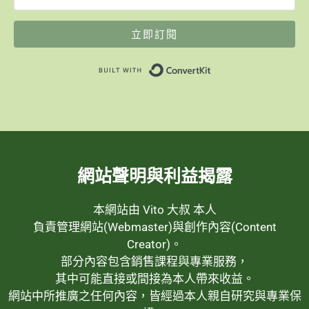
立即訂閱
Built with ConvertK
網站聲明與利益揭露
本網站由 Vito 大叔 本人
負責管理網站(Webmaster)與創作內容(Content
Creator)。
部分內容包含銷售課程與專業服務，
其中可能直接或間接為本人帶來收益。
網站中所推廣之任何內容，皆經過本人親自研究與專業保