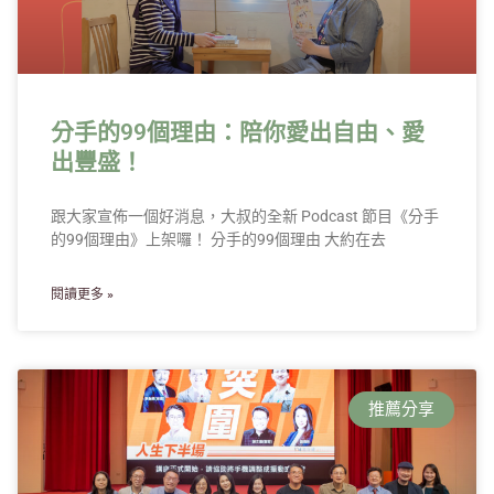
分手的99個理由：陪你愛出自由、愛
出豐盛！
跟大家宣佈一個好消息，大叔的全新 Podcast 節目《分手
的99個理由》上架囉！ 分手的99個理由 大約在去
閱讀更多 »
推薦分享