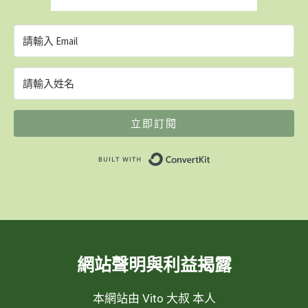
立即訂閱
Built with ConvertK
網站聲明與利益揭露
本網站由 Vito 大叔 本人