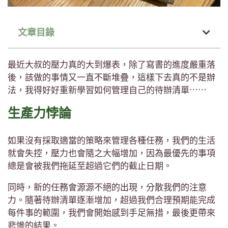
文章目錄
最近大叔的壓力真的大到爆表，除了寫書的進度嚴重落
後，該做的事情又一直不斷堆疊，這樣下去真的不是辦
法，我得好好重新學習如何管理自己的待辦清單⋯⋯
生產力悖論
如果沒有採取適當的策略來管理各種任務，我們的生活
就會失控，壓力也會隨之大幅增加，因為最優先的事項
總是會被我們拖延至超過它們的截止日期。
同時，新的任務會源源不絕的出現，分散我們的注意
力。隨著待辦清單逐漸增加，超過我們合理預期能完成
每件事的範圍，我們會開始感到手足無措，最後更帶來
悲慘的結果。