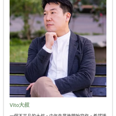
Vito大叔
一個不平凡的大叔。中年失業後開始寫作，希望透