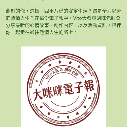
此刻的你，選擇了四平八穩的安定生活？還是全力以赴
的熱情人生？在這份電子報中，Vito大叔與胡咪老師會
分享最新的心情故事、創作內容、以及活動資訊，陪伴
你一起走在通往熱情人生的路上。