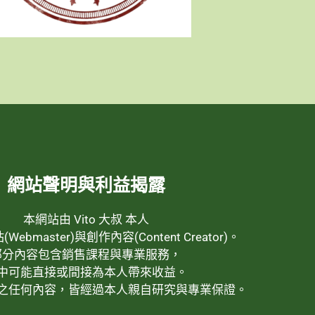
網站聲明與利益揭露
本網站由 Vito 大叔 本人
ebmaster)與創作內容(Content Creator)。
部分內容包含銷售課程與專業服務，
中可能直接或間接為本人帶來收益。
之任何內容，皆經過本人親自研究與專業保證。