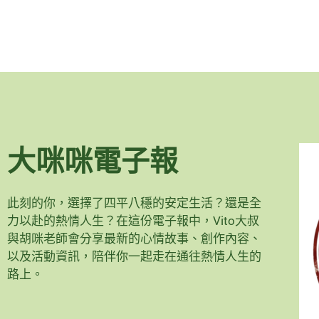
大咪咪電子報
此刻的你，選擇了四平八穩的安定生活？還是全
力以赴的熱情人生？在這份電子報中，Vito大叔
與胡咪老師會分享最新的心情故事、創作內容、
以及活動資訊，陪伴你一起走在通往熱情人生的
路上。