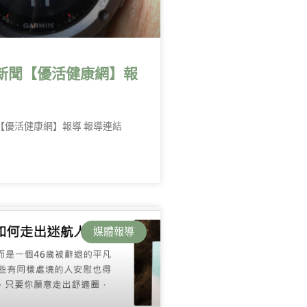
o！新聞【優活健康網】報
聞【優活健康網】報導 報導連結
媒體報導