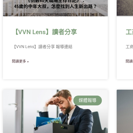
【VVN Lens】讀者分享
工
【VVN Lens】讀者分享 報導連結
工
閱讀更多 »
閱讀
媒體報導