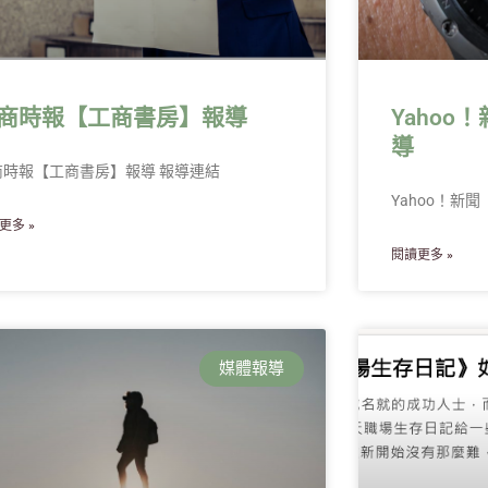
商時報【工商書房】報導
Yaho
導
商時報【工商書房】報導 報導連結
Yahoo！新
更多 »
閱讀更多 »
媒體報導