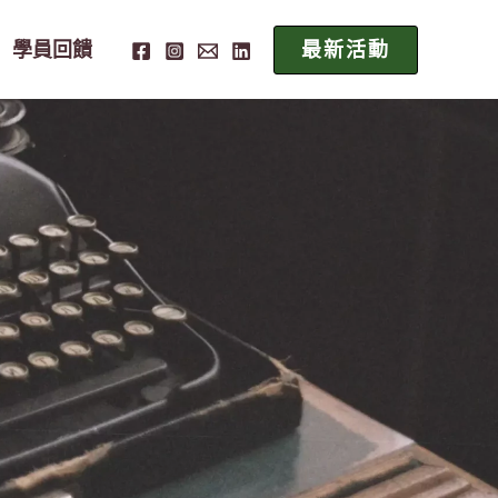
學員回饋
最新活動