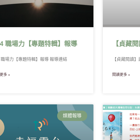
04 職場力【專題特輯】報導
【貞藏閱
4 職場力【專題特輯】報導 報導連結
【貞藏閱讀】
更多 »
閱讀更多 »
媒體報導