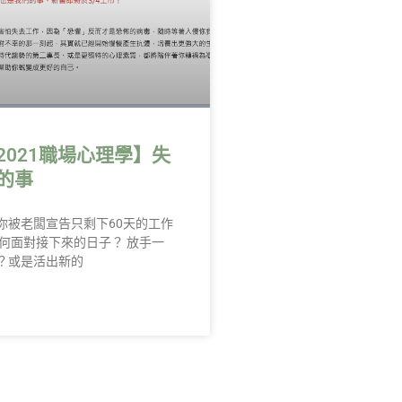
2021職場心理學】失
的事
你被老闆宣告只剩下60天的工作
如何面對接下來的日子？ 放手一
？或是活出新的