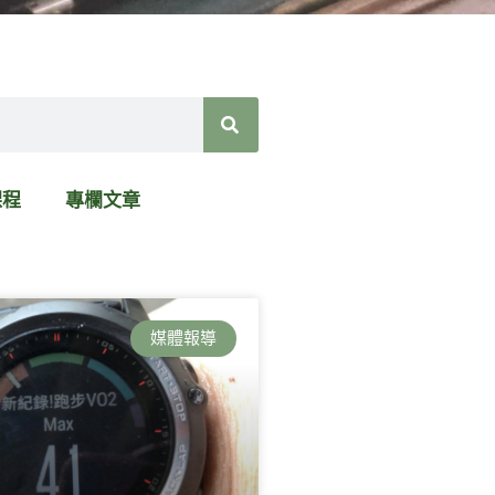
課程
專欄文章
媒體報導